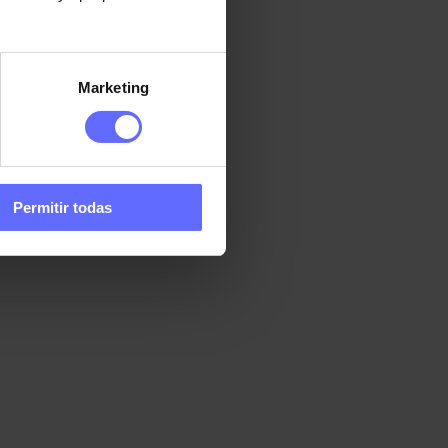
Marketing
Permitir todas