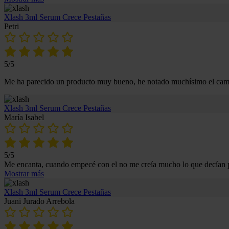
Xlash 3ml Serum Crece Pestañas
Petri
5/5
Me ha parecido un producto muy bueno, he notado muchísimo el cambio
Xlash 3ml Serum Crece Pestañas
María Isabel
5/5
Me encanta, cuando empecé con el no me creía mucho lo que decían pe
Mostrar más
Xlash 3ml Serum Crece Pestañas
Juani Jurado Arrebola